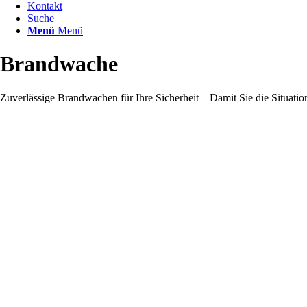
Kontakt
Suche
Menü
Menü
Brandwache
Zuverlässige Brandwachen für Ihre Sicherheit – Damit Sie die Situatio