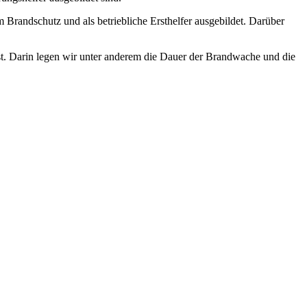
m Brandschutz und als betriebliche Ersthelfer ausgebildet. Darüber
ist. Darin legen wir unter anderem die Dauer der Brandwache und die