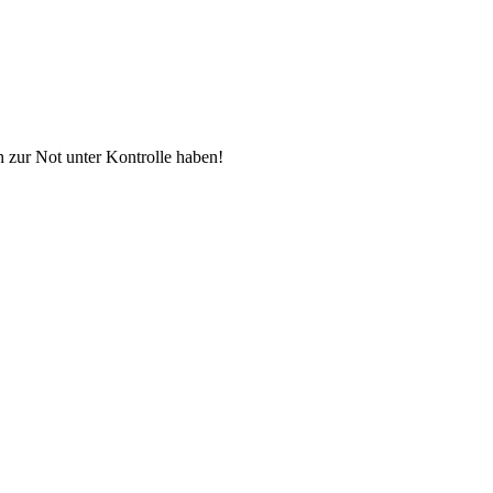
n zur Not unter Kontrolle haben!