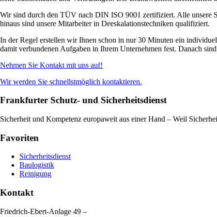
Wir sind durch den TÜV nach DIN ISO 9001 zertifiziert. Alle unsere Sec
hinaus sind unsere Mitarbeiter in Deeskalationstechniken qualifiziert.
In der Regel erstellen wir Ihnen schon in nur 30 Minuten ein individu
damit verbundenen Aufgaben in Ihrem Unternehmen fest. Danach sind un
Nehmen Sie Kontakt mit uns auf!
Wir werden Sie schnellstmöglich kontaktieren.
Frankfurter Schutz- und Sicherheitsdienst
Sicherheit und Kompetenz europaweit aus einer Hand – Weil Sicherheit 
Favoriten
Sicherheitsdienst
Baulogistik
Reinigung
Kontakt
Friedrich-Ebert-Anlage 49 –